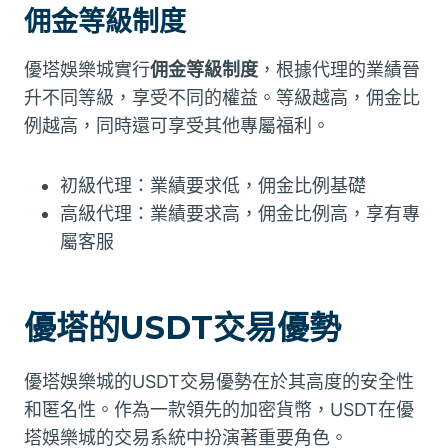
佣金等級制度
優塔娛樂城實行
佣金等級制度
，根據代理的業績晉
升不同等級，享受不同的權益。等級越高，佣金比
例越高，同時還可享受其他專屬福利。
初級代理：業績要求低，佣金比例基礎
高級代理：業績要求高，佣金比例高，享有專
屬客服
優塔的USDT交易優勢
優塔娛樂城的USDT交易優勢在於其高度的安全性
和匿名性。作為一款領先的加密貨幣，USDT在優
塔娛樂城的交易系統中扮演著重要角色。