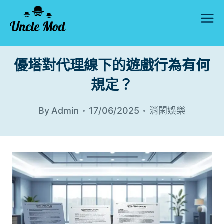
Skip
to
content
優塔對代理線下的遊戲行為有何
規定？
By
Admin
17/06/2025
消閑娛樂