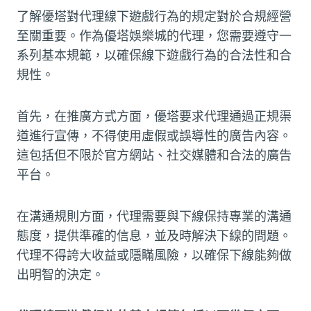
了解優塔對代理線下遊戲行為的規定對於合規經營
至關重要。作為優塔娛樂城的代理，您需要遵守一
系列基本規範，以確保線下遊戲行為的合法性和合
規性。
首先，在推廣方式方面，優塔要求代理通過正規渠
道進行宣傳，不得使用虛假或誤導性的廣告內容。
這包括但不限於官方網站、社交媒體和合法的廣告
平台。
在溝通規則方面，代理需要與下線保持專業的溝通
態度，提供準確的信息，並及時解決下線的問題。
代理不得誇大收益或隱瞞風險，以確保下線能夠做
出明智的決定。