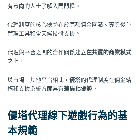
有意向的人士了解入門門檻。
代理制度的核心優勢在於高額佣金回饋、專業後台
管理工具和全天候技術支援。
代理與平台之間的合作關係建立在
共贏的商業模式
之上。
與市場上其他平台相比，優塔的代理制度在佣金結
構和支援系統方面具有
差異化優勢
。
優塔代理線下遊戲行為的基
本規範