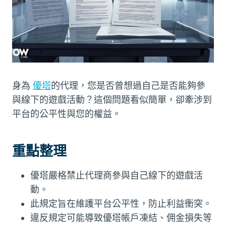
身為
優塔
的代理，您是否曾想過自己是否能夠參
與線下的遊戲活動？這個問題看似簡單，卻牽涉到
平台的公平性與您的權益。
重點整理
優塔嚴格禁止代理商參與自己線下的遊戲活
動。
此規定旨在維護平台公平性，防止利益衝突。
違反規定可能導致優塔帳戶凍結、佣金損失等