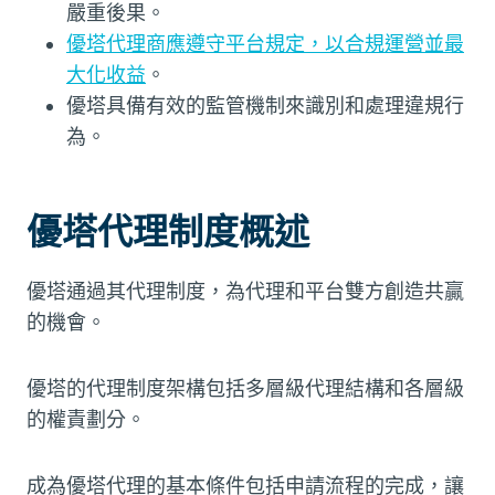
嚴重後果。
優塔代理商應遵守平台規定，以合規運營並最
大化收益
。
優塔具備有效的監管機制來識別和處理違規行
為。
優塔代理制度概述
優塔通過其代理制度，為代理和平台雙方創造共贏
的機會。
優塔的代理制度架構包括多層級代理結構和各層級
的權責劃分。
成為優塔代理的基本條件包括申請流程的完成，讓