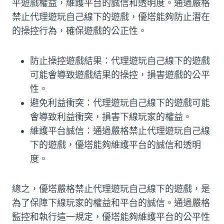
平遊戲權益，維護平台的誠信和透明度。通過嚴格
禁止代理遊玩自己線下的遊戲，優塔能夠防止潛在
的操控行為，確保遊戲的公正性。
防止操控遊戲結果：代理遊玩自己線下的遊戲
可能會導致遊戲結果的操控，損害遊戲的公平
性。
避免利益衝突：代理遊玩自己線下的遊戲可能
會導致利益衝突，損害下線玩家的權益。
維護平台誠信：通過嚴格禁止代理遊玩自己線
下的遊戲，優塔能夠維護平台的誠信和透明
度。
總之，優塔嚴格禁止代理遊玩自己線下的遊戲，是
為了保障下線玩家的權益和平台的誠信。通過嚴格
監控和執行這一規定，優塔能夠維護平台的公平性