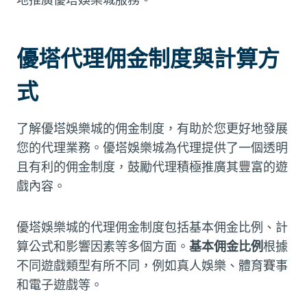
優塔代理佣金制度與計算方
式
了解優塔娛樂城的佣金制度，有助於您更好地發展
您的代理業務。優塔娛樂城為代理提供了一個透明
且有利的佣金制度，鼓勵代理積極推廣其豐富的遊
戲內容。
優塔娛樂城的代理佣金制度包括基本佣金比例、計
算公式和影響因素等多個方面。
基本佣金比例
根據
不同遊戲類型有所不同，例如真人娛樂、體育賽事
和電子遊戲等。