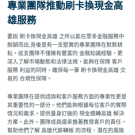
專業團隊推動刷卡換現金高
雄服務
要說 刷卡換現金高雄 之所以能在眾多金融服務中
脫穎而出,背後是有一支堅實的專業團隊在默默耕
耘。這支團隊不僅擁有豐富的 金融知識經驗，更
深入了解市場動態和法律法規，能夠在保障 客戶
服務 利益的同時，確保每一筆 刷卡換現金高雄 交
易的 合規性保障。
專業團隊在提供諮詢和客戶服務方面的專業性更是
其重要性的一部分。他們能夠根據每位客戶的實際
情況和需求，提供量身訂做的 現金週轉高雄 解決
方案。此外，團隊成員還承擔著教育客戶的責任，
幫助他們了解 高雄代薪轉帳 的流程、潛在的風險