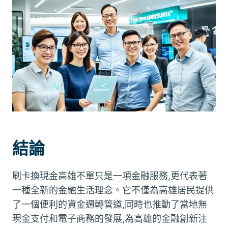
結論
刷卡換現金高雄不單只是一項金融服務,更代表著
一種全新的金融生活理念。它不僅為高雄居民提供
了一個便利的資金週轉管道,同時也推動了當地無
現金支付和電子商務的發展,為高雄的金融創新注