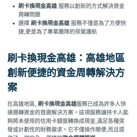
刷卡換現金高雄
服務以創新的方式解決資金
周轉問題
選擇
刷卡換現金高雄
服務不僅是為了方便快
捷,更是為了專業團隊的保駕護航
刷卡換現金高雄：高雄地區
創新便捷的資金周轉解決方
案
在高雄地區,
刷卡換現金高雄
服務已成為許多人快
速週轉資金的首選解決方案。這項服務讓持卡人能
夠將未使用的信用卡額度轉換成現金,滿足各種突
發或計劃性的財務需求。它不僅操作簡便,而且提