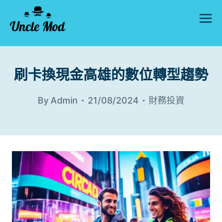
Skip
to
content
刷卡換現金高雄的數位轉型趨勢
By
Admin
21/08/2024
財務投資