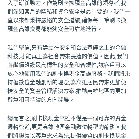
入了嶄新動力。作為刷卡換現金高雄的領導者,我
們深知客戶的隱私和資金安全是最重要的。我們一
直以來都秉持嚴格的安全措施,確保每一筆刷卡換
現金高雄交易都能夠安全可靠地進行。
我們堅信,只有建立在安全和合法基礎之上的金融
科技,才能真正為社會帶來長遠的價值。因此,我們
將繼續維護最高標準的安全和合規性,讓客戶可以
放心地使用我們的刷卡換現金高雄服務。我們將秉
持著數位金融創新的理念,為高雄居民帶來更加便
捷安全的資金管理解決方案,推動高雄地區向更加
智慧和可持續的方向發展。
總而言之,刷卡換現金高雄不僅是一個可靠的資金
週轉管道,更是高雄地區金融數位轉型的縮影。我
們將繼續以客戶需求為先,提供優質的刷卡換現金