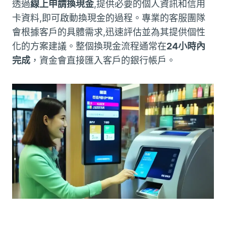
透過
線上申請換現金
,提供必要的個人資訊和信用
卡資料,即可啟動換現金的過程。專業的客服團隊
會根據客戶的具體需求,迅速評估並為其提供個性
化的方案建議。整個換現金流程通常在
24小時內
完成
，資金會直接匯入客戶的銀行帳戶。