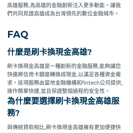
高雄服務,為高雄的金融創新注入更多動能。讓我
們共同見證高雄成為台灣領先的數位金融城市。
FAQ
什麼是刷卡換現金高雄?
刷卡換現金高雄是一種創新的金融服務,能夠讓您
快速將信用卡額度轉換成現金,以滿足各種資金需
求。這項服務由當地金融機構和fintech公司提供,
操作簡單快捷,並且保證整個過程的安全性。
為什麼要選擇刷卡換現金高雄服
務?
與傳統貸款相比,刷卡換現金高雄擁有更加便捷快