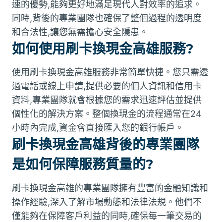
速的優勢,能夠更好地滿足現代人對效率的追求。
同時,背後的專業團隊也確保了整個過程的透明度
和合法性,讓您無需擔心安全隱患。
如何使用刷卡換現金高雄服務?
使用刷卡換現金高雄服務非常簡單快捷。您只需透
過電話或線上申請,提供必要的個人資訊和信用卡
資料,專業團隊就會根據您的需求迅速評估並提供
個性化的解決方案。整個換現金的流程通常在24
小時內完成,資金會直接匯入您的銀行帳戶。
刷卡換現金高雄背後的專業團隊
是如何保障服務質量的?
刷卡換現金高雄的專業團隊擁有豐富的金融知識和
操作經驗,深入了解市場動態和法律法規。他們不
僅能夠在保障客戶利益的同時,確保每一筆交易的