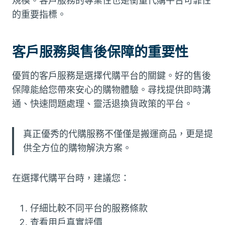
規模。客戶服務的專業性也是衡量代購平台可靠性
的重要指標。
客戶服務與售後保障的重要性
優質的客戶服務是選擇代購平台的關鍵。好的售後
保障能給您帶來安心的購物體驗。尋找提供即時溝
通、快速問題處理、靈活退換貨政策的平台。
真正優秀的代購服務不僅僅是搬運商品，更是提
供全方位的購物解決方案。
在選擇代購平台時，建議您：
仔細比較不同平台的服務條款
查看用戶真實評價