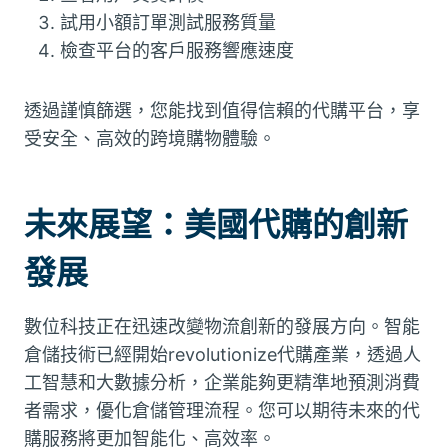
試用小額訂單測試服務質量
檢查平台的客戶服務響應速度
透過謹慎篩選，您能找到值得信賴的代購平台，享
受安全、高效的跨境購物體驗。
未來展望：美國代購的創新
發展
數位科技正在迅速改變物流創新的發展方向。智能
倉儲技術已經開始revolutionize代購產業，透過人
工智慧和大數據分析，企業能夠更精準地預測消費
者需求，優化倉儲管理流程。您可以期待未來的代
購服務將更加智能化、高效率。