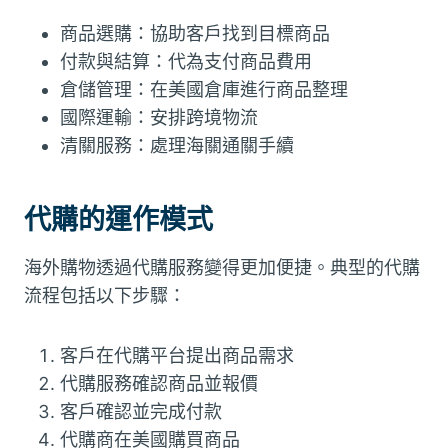
商品選購：協助客戶找到目標商品
付款與結算：代為支付商品費用
倉儲管理：在美國倉庫進行商品整理
國際運輸：安排跨境物流
清關服務：處理海關通關手續
代購的運作模式
海外購物透過代購服務變得更加便捷。典型的代購
流程包括以下步驟：
客戶在代購平台提出商品需求
代購服務確認商品並報價
客戶確認並完成付款
代購商在美國購買商品