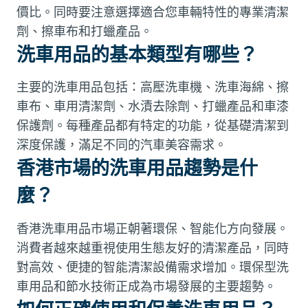
價比。同時要注意選擇適合您車輛特性的專業清潔
劑、擦車布和打蠟產品。
洗車用品的基本類型有哪些？
主要的洗車用品包括：高壓洗車機、洗車海綿、擦
車布、車用清潔劑、水漬去除劑、打蠟產品和車漆
保護劑。每種產品都有特定的功能，從基礎清潔到
深度保護，滿足不同的汽車美容需求。
香港市場的洗車用品趨勢是什
麼？
香港洗車用品市場正朝著環保、智能化方向發展。
消費者越來越重視使用生態友好的清潔產品，同時
對高效、便捷的智能清潔設備需求增加。環保型洗
車用品和節水技術正成為市場發展的主要趨勢。