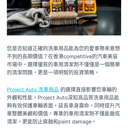
您是否知道正確的洗車用品能為您的愛車帶來意想
不到的長期價值？在香港competitive的汽車美容
市場中，選擇優質的車用清潔劑不僅僅是一個簡單
的清潔問題，更是一項明智的投資策略。
Project Auto 洗車用品
的選擇直接影響您車輛的
外觀和性能。Project Auto深知高品質洗車用品能
夠有效保護車輛表面，延長車身壽命，同時提升汽
車整體美觀和價值。專業的車用清潔劑不僅能徹底
清潔，更能防止腐蝕和paint damage。