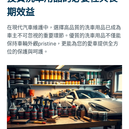
期效益
在現代汽車維護中，選擇高品質的洗車用品已成為
車主不可忽視的重要環節。優質的洗車用品不僅能
保持車輛外觀pristine，更能為您的愛車提供全方
位的保護與呵護。