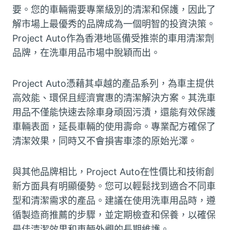
要。您的車輛需要專業級別的清潔和保護，因此了
解市場上最優秀的品牌成為一個明智的投資決策。
Project Auto作為香港地區備受推崇的車用清潔劑
品牌，在洗車用品市場中脫穎而出。
Project Auto憑藉其卓越的產品系列，為車主提供
高效能、環保且經濟實惠的清潔解決方案。其洗車
用品不僅能快速去除車身頑固污漬，還能有效保護
車輛表面，延長車輛的使用壽命。專業配方確保了
清潔效果，同時又不會損害車漆的原始光澤。
與其他品牌相比，Project Auto在性價比和技術創
新方面具有明顯優勢。您可以輕鬆找到適合不同車
型和清潔需求的產品。建議在使用洗車用品時，遵
循製造商推薦的步驟，並定期檢查和保養，以確保
最佳清潔效果和車輛外觀的長期維護。