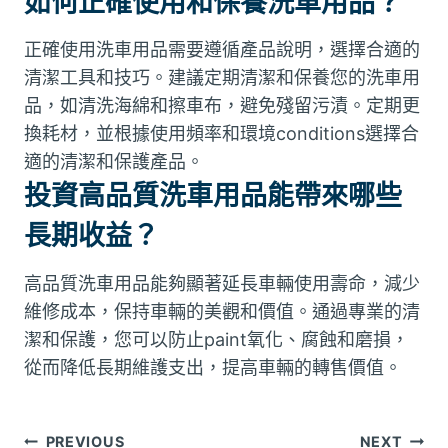
如何正確使用和保養洗車用品？
正確使用洗車用品需要遵循產品說明，選擇合適的
清潔工具和技巧。建議定期清潔和保養您的洗車用
品，如清洗海綿和擦車布，避免殘留污漬。定期更
換耗材，並根據使用頻率和環境conditions選擇合
適的清潔和保護產品。
投資高品質洗車用品能帶來哪些
長期收益？
高品質洗車用品能夠顯著延長車輛使用壽命，減少
維修成本，保持車輛的美觀和價值。通過專業的清
潔和保護，您可以防止paint氧化、腐蝕和磨損，
從而降低長期維護支出，提高車輛的轉售價值。
PREVIOUS
NEXT