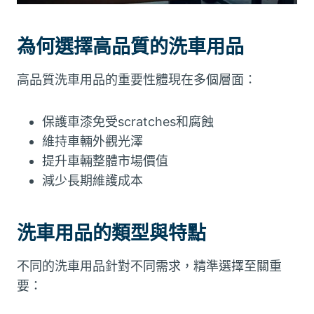
為何選擇高品質的洗車用品
高品質洗車用品的重要性體現在多個層面：
保護車漆免受scratches和腐蝕
維持車輛外觀光澤
提升車輛整體市場價值
減少長期維護成本
洗車用品的類型與特點
不同的洗車用品針對不同需求，精準選擇至關重
要：