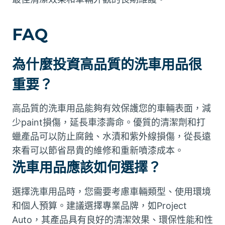
FAQ
為什麼投資高品質的洗車用品很
重要？
高品質的洗車用品能夠有效保護您的車輛表面，減
少paint損傷，延長車漆壽命。優質的清潔劑和打
蠟產品可以防止腐蝕、水漬和紫外線損傷，從長遠
來看可以節省昂貴的維修和重新噴漆成本。
洗車用品應該如何選擇？
選擇洗車用品時，您需要考慮車輛類型、使用環境
和個人預算。建議選擇專業品牌，如Project
Auto，其產品具有良好的清潔效果、環保性能和性