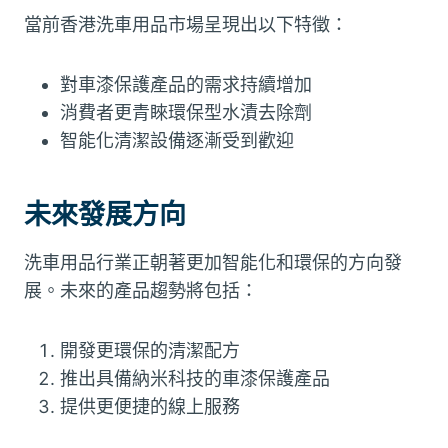
當前香港洗車用品市場呈現出以下特徵：
對車漆保護產品的需求持續增加
消費者更青睞環保型水漬去除劑
智能化清潔設備逐漸受到歡迎
未來發展方向
洗車用品行業正朝著更加智能化和環保的方向發
展。未來的產品趨勢將包括：
開發更環保的清潔配方
推出具備納米科技的車漆保護產品
提供更便捷的線上服務