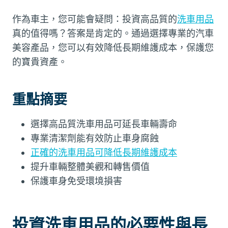
作為車主，您可能會疑問：投資高品質的
洗車用品
真的值得嗎？答案是肯定的。通過選擇專業的汽車
美容產品，您可以有效降低長期維護成本，保護您
的寶貴資產。
重點摘要
選擇高品質洗車用品可延長車輛壽命
專業清潔劑能有效防止車身腐蝕
正確的洗車用品可降低長期維護成本
提升車輛整體美觀和轉售價值
保護車身免受環境損害
投資洗車用品的必要性與長