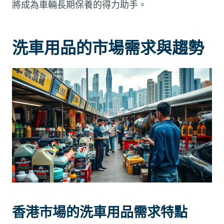
將成為車輛長期保養的得力助手。
洗車用品的市場需求與趨勢
香港市場的洗車用品需求特點