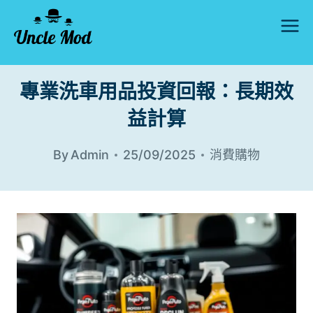
Skip
to
content
專業洗車用品投資回報：長期效
益計算
By
Admin
25/09/2025
消費購物