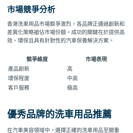
市場競爭分析
香港洗車用品市場競爭激烈，各品牌正通過創新和
差異化策略搶佔市場份額。成功的關鍵在於提供高
效、環保且具有針對性的汽車保養解決方案。
競爭維度
市場表現
產品創新
高
環保程度
中高
客戶服務
極高
優秀品牌的洗車用品推薦
在汽車美容領域中，選擇正確的洗車用品至關重