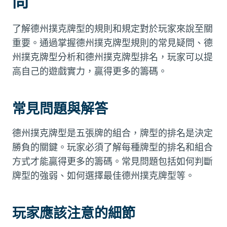
問
了解德州撲克牌型的規則和規定對於玩家來說至關
重要。通過掌握德州撲克牌型規則的常見疑問、德
州撲克牌型分析和德州撲克牌型排名，玩家可以提
高自己的遊戲實力，贏得更多的籌碼。
常見問題與解答
德州撲克牌型是五張牌的組合，牌型的排名是決定
勝負的關鍵。玩家必須了解每種牌型的排名和組合
方式才能贏得更多的籌碼。常見問題包括如何判斷
牌型的強弱、如何選擇最佳德州撲克牌型等。
玩家應該注意的細節