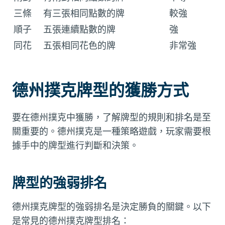
三條
有三張相同點數的牌
較強
順子
五張連續點數的牌
強
同花
五張相同花色的牌
非常強
德州撲克牌型的獲勝方式
要在德州撲克中獲勝，了解牌型的規則和排名是至
關重要的。德州撲克是一種策略遊戲，玩家需要根
據手中的牌型進行判斷和決策。
牌型的強弱排名
德州撲克牌型的強弱排名是決定勝負的關鍵。以下
是常見的德州撲克牌型排名：