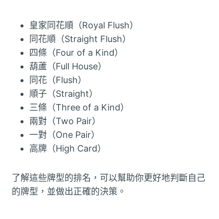
皇家同花順（Royal Flush）
同花順（Straight Flush）
四條（Four of a Kind）
葫蘆（Full House）
同花（Flush）
順子（Straight）
三條（Three of a Kind）
兩對（Two Pair）
一對（One Pair）
高牌（High Card）
了解這些牌型的排名，可以幫助你更好地判斷自己
的牌型，並做出正確的決策。