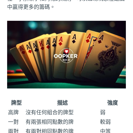
中贏得更多的籌碼。
牌型
描述
強度
高牌
沒有任何組合的牌型
弱
一對
有兩張相同點數的牌
較弱
兩對
有兩對相同點數的牌
中等