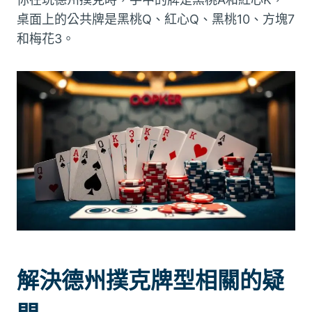
桌面上的公共牌是黑桃Q、紅心Q、黑桃10、方塊7
和梅花3。
解決德州撲克牌型相關的疑