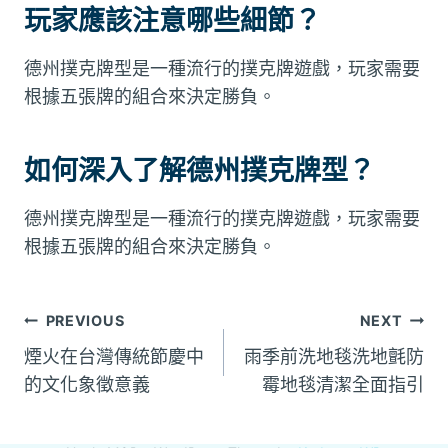
玩家應該注意哪些細節？
德州撲克牌型是一種流行的撲克牌遊戲，玩家需要
根據五張牌的組合來決定勝負。
如何深入了解德州撲克牌型？
德州撲克牌型是一種流行的撲克牌遊戲，玩家需要
根據五張牌的組合來決定勝負。
文
PREVIOUS
NEXT
煙火在台灣傳統節慶中
雨季前洗地毯洗地氈防
章
的文化象徵意義
霉地毯清潔全面指引
導