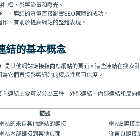
的指標，影響流量和曝光。
爭中，連結的質量直接影響SEO策略的成功。
運作，有助於提高網站的整體表現。
連結的基本概念
inks）是其他網站鏈接指向您網站的頁面。這些連結在搜索
因為它們直接影響網站的權威性與可信度。
反向連結主要可以分為三種：外部連結、內部連結和反向
描述
網站的來自其他網站的鏈接
網站B鏈接
網站內部鏈接到其他頁面
從首頁鏈接