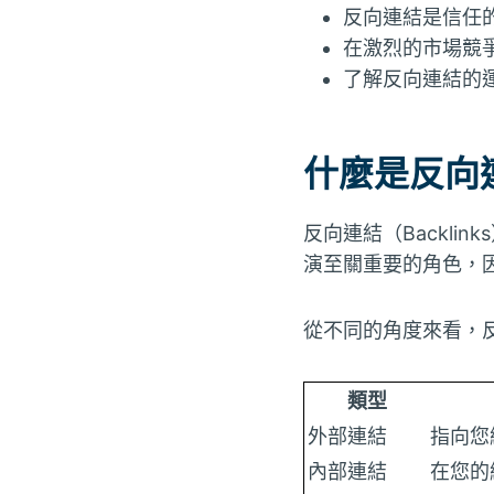
反向連結是信任
在激烈的市場競
了解反向連結的
什麼是反向
反向連結（Backl
演至關重要的角色，
從不同的角度來看，
類型
外部連結
指向您
內部連結
在您的