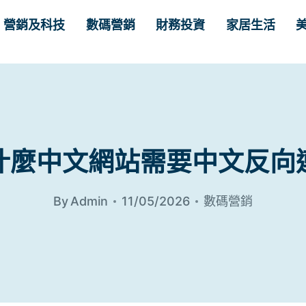
營銷及科技
數碼營銷
財務投資
家居生活
什麼中文網站需要中文反向
By
Admin
11/05/2026
數碼營銷