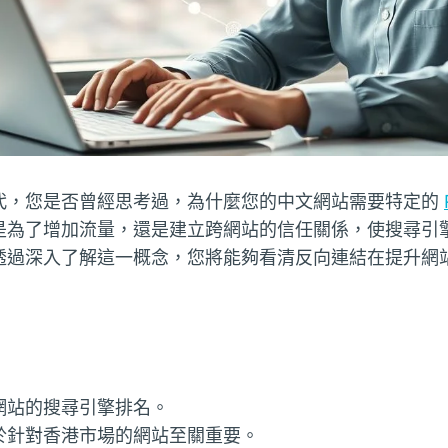
代，您是否曾經思考過，為什麼您的中文網站需要特定的
是為了增加流量，還是建立跨網站的信任關係，使搜尋引
透過深入了解這一概念，您將能夠看清反向連結在提升網
網站的搜尋引擎排名。
於針對香港市場的網站至關重要。