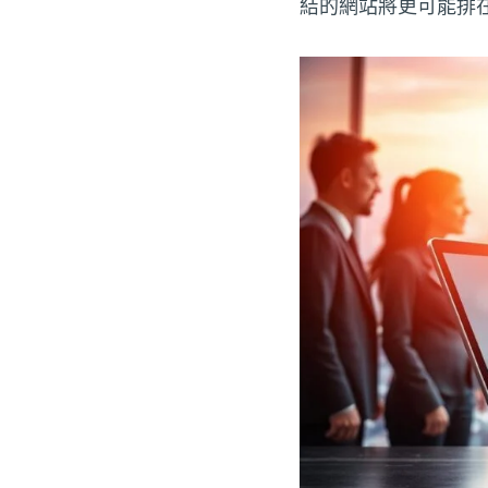
結的網站將更可能排