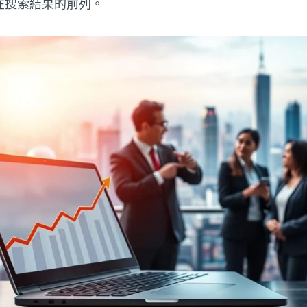
在搜索結果的前列。