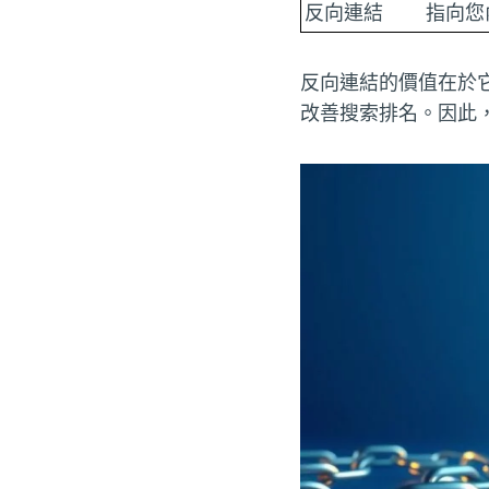
反向連結
指向您
反向連結的價值在於
改善搜索排名。因此