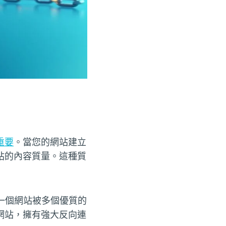
重要
。當您的網站建立
站的內容質量。這種質
若一個網站被多個優質的
網站，擁有強大反向連