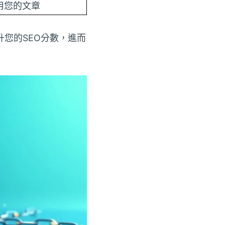
用您的文章
您的SEO分數，進而