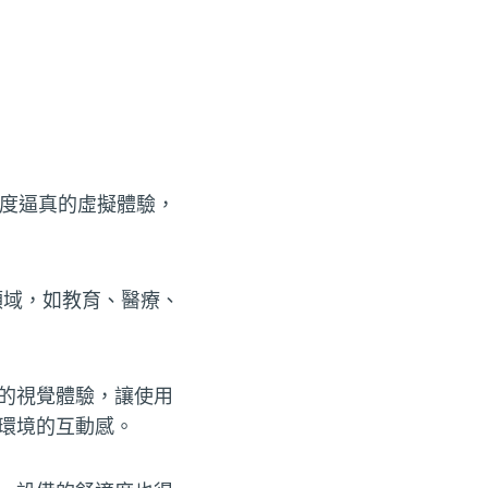
高度逼真的虛擬體驗，
領域，如教育、醫療、
的視覺體驗，讓使用
環境的互動感。