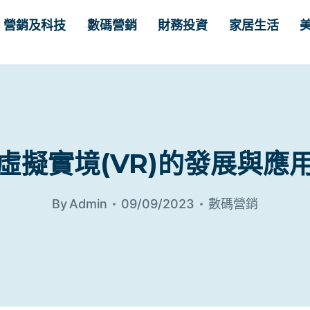
營銷及科技
數碼營銷
財務投資
家居生活
虛擬實境(VR)的發展與應
By
Admin
09/09/2023
數碼營銷