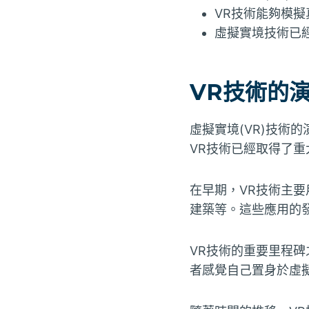
VR技術能夠模
虛擬實境技術已
VR技術的
虛擬實境(VR)技術
VR技術已經取得了重
在早期，VR技術主
建築等。這些應用的
VR技術的重要里程
者感覺自己置身於虛