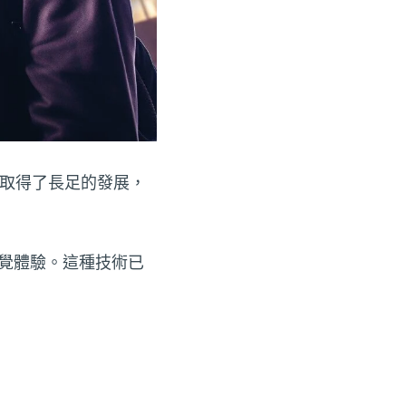
術取得了長足的發展，
覺體驗。這種技術已