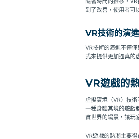
隨著時間的推移，V
到了改善，使用者可
VR技術的演
VR技術的演進不僅
式來提供更加逼真的
VR遊戲的
虛擬實境（VR）技術
一種身臨其境的遊戲
實世界的場景，讓玩
VR遊戲的熱潮主要得