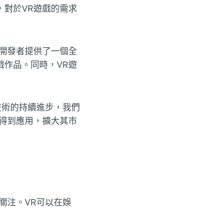
對於VR遊戲的需求
開發者提供了一個全
作品。同時，VR遊
技術的持續進步，我們
得到應用，擴大其市
關注。VR可以在娛