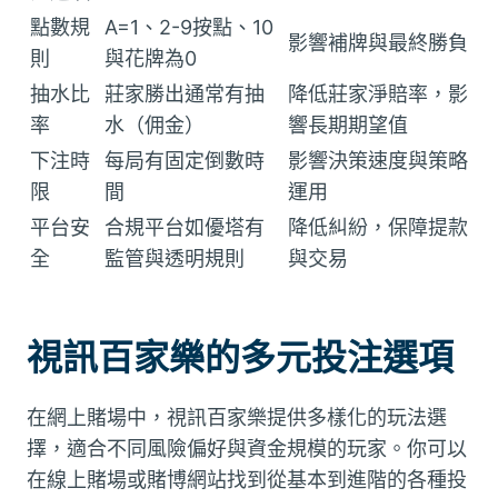
點數規
A=1、2-9按點、10
影響補牌與最終勝負
則
與花牌為0
抽水比
莊家勝出通常有抽
降低莊家淨賠率，影
率
水（佣金）
響長期期望值
下注時
每局有固定倒數時
影響決策速度與策略
限
間
運用
平台安
合規平台如優塔有
降低糾紛，保障提款
全
監管與透明規則
與交易
視訊百家樂的多元投注選項
在網上賭場中，視訊百家樂提供多樣化的玩法選
擇，適合不同風險偏好與資金規模的玩家。你可以
在線上賭場或賭博網站找到從基本到進階的各種投