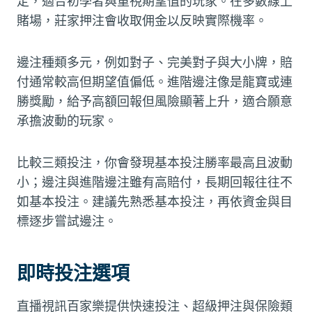
定，適合初學者與重視期望值的玩家。在多數線上
賭場，莊家押注會收取佣金以反映實際機率。
邊注種類多元，例如對子、完美對子與大小牌，賠
付通常較高但期望值偏低。進階邊注像是龍寶或連
勝獎勵，給予高額回報但風險顯著上升，適合願意
承擔波動的玩家。
比較三類投注，你會發現基本投注勝率最高且波動
小；邊注與進階邊注雖有高賠付，長期回報往往不
如基本投注。建議先熟悉基本投注，再依資金與目
標逐步嘗試邊注。
即時投注選項
直播視訊百家樂提供快速投注、超級押注與保險類