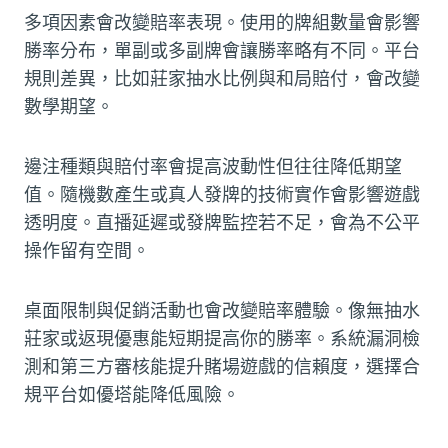
多項因素會改變賠率表現。使用的牌組數量會影響
勝率分布，單副或多副牌會讓勝率略有不同。平台
規則差異，比如莊家抽水比例與和局賠付，會改變
數學期望。
邊注種類與賠付率會提高波動性但往往降低期望
值。隨機數產生或真人發牌的技術實作會影響遊戲
透明度。直播延遲或發牌監控若不足，會為不公平
操作留有空間。
桌面限制與促銷活動也會改變賠率體驗。像無抽水
莊家或返現優惠能短期提高你的勝率。系統漏洞檢
測和第三方審核能提升賭場遊戲的信賴度，選擇合
規平台如優塔能降低風險。