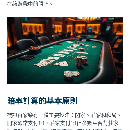
在線遊戲中的勝率。
賠率計算的基本原則
視訊百家樂有三種主要投注：閒家、莊家和和局。
閒家通常支付1:1，莊家支付1:1但多數平台對莊家