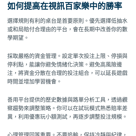
如何提高在視訊百家樂中的勝率
選擇規則有利的桌台是首要原則。優先選擇低抽水
或和局賠付合理由的平台，會在長期中改善你的數
學期望。
採取嚴格的資金管理。設定單次投注上限、停損與
停利點，能讓你避免情緒化決策。避免高風險邊
注，將資金分散在合理的投注組合，可以延長遊戲
時間並增加學習機會。
善用平台提供的歷史數據與路單分析工具，透過觀
察趨勢來調整策略。你可以在試玩模式熟悉賠率差
異，利用優惠玩小額測試，再逐步調整投注規模。
心理管理同等重要。不要追輸，保持冷靜與紀律，