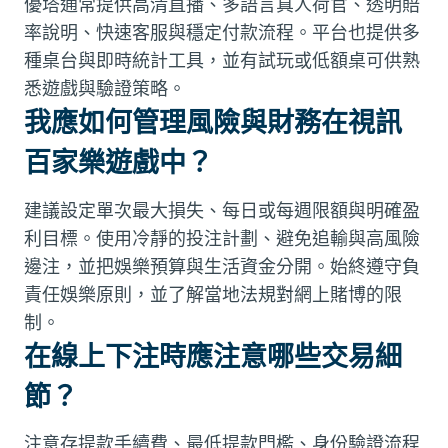
優塔通常提供高清直播、多語言真人荷官、透明賠
率說明、快速客服與穩定付款流程。平台也提供多
種桌台與即時統計工具，並有試玩或低額桌可供熟
悉遊戲與驗證策略。
我應如何管理風險與財務在視訊
百家樂遊戲中？
建議設定單次最大損失、每日或每週限額與明確盈
利目標。使用冷靜的投注計劃、避免追輸與高風險
邊注，並把娛樂預算與生活資金分開。始終遵守負
責任娛樂原則，並了解當地法規對網上賭博的限
制。
在線上下注時應注意哪些交易細
節？
注意存提款手續費、最低提款門檻、身份驗證流程