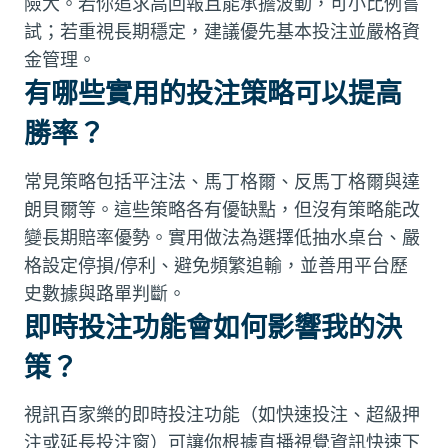
險大。若你追求高回報且能承擔波動，可小比例嘗
試；若重視長期穩定，建議優先基本投注並嚴格資
金管理。
有哪些實用的投注策略可以提高
勝率？
常見策略包括平注法、馬丁格爾、反馬丁格爾與達
朗貝爾等。這些策略各有優缺點，但沒有策略能改
變長期賠率優勢。實用做法為選擇低抽水桌台、嚴
格設定停損/停利、避免頻繁追輸，並善用平台歷
史數據與路單判斷。
即時投注功能會如何影響我的決
策？
視訊百家樂的即時投注功能（如快速投注、超級押
注或延長投注窗）可讓你根據直播視覺資訊快速下