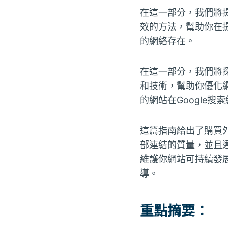
在這一部分，我們將提
效的方法，幫助你在提
的網絡存在。
在這一部分，我們將探
和技術，幫助你優化
的網站在Google搜
這篇指南給出了購買外
部連結的質量，並且違
維護你網站可持續發
導。
重點摘要：