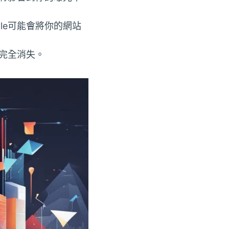
le可能會將你的網站
中完全消失。