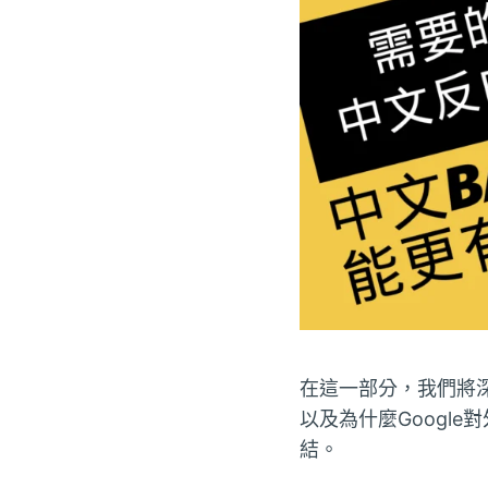
在這一部分，我們將
以及為什麼Googl
結。