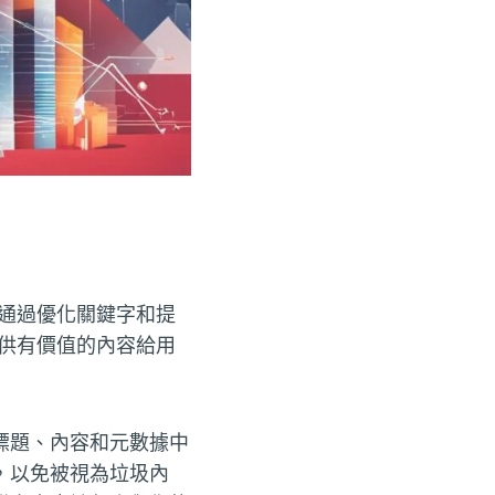
。通過優化關鍵字和提
提供有價值的內容給用
標題、內容和元數據中
，以免被視為垃圾內