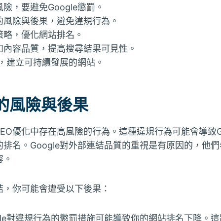
險，要避免Google懲罰。
的風險與後果，避免違規行為。
策略，優化網站排名。
和內容品質，提高搜尋結果可見性。
準則，建立可持續發展的網站。
的風險與後果
EO優化中存在高風險的行為。這種違規行為可能會導致Go
排名。Google對外部連結品質的重視是有原因的，他
容。
結，你可能會遭受以下後果：
gle對違規行為的懲罰措施可能導致你的網站排名下降。