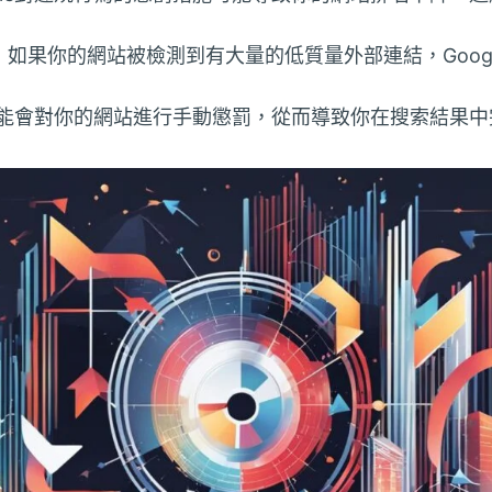
如果你的網站被檢測到有大量的低質量外部連結，Goog
e可能會對你的網站進行手動懲罰，從而導致你在搜索結果