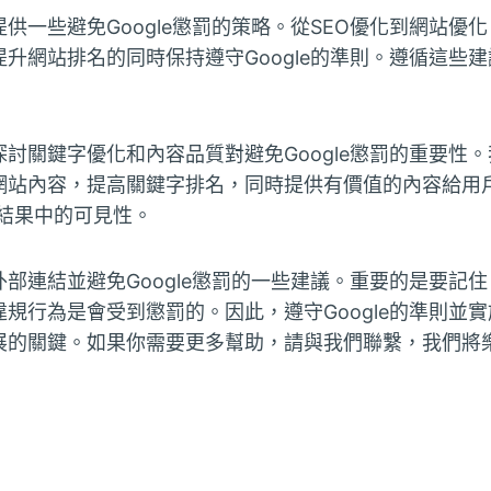
供一些避免Google懲罰的策略。從SEO優化到網站優
升網站排名的同時保持遵守Google的準則。遵循這些
討關鍵字優化和內容品質對避免Google懲罰的重要性
網站內容，提高關鍵字排名，同時提供有價值的內容給用
索結果中的可見性。
部連結並避免Google懲罰的一些建議。重要的是要記住，
規行為是會受到懲罰的。因此，遵守Google的準則並實
展的關鍵。如果你需要更多幫助，請與我們聯繫，我們將