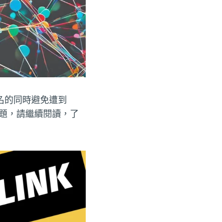
名的同時避免遭到
問題，請繼續閱讀，了