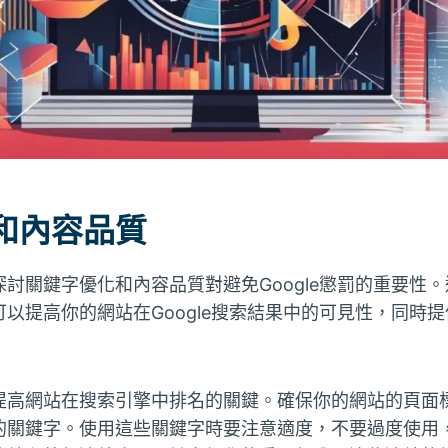
和內容品質
討關鍵字優化和內容品質對避免Google懲罰的重要性
以提高你的網站在Google搜索結果中的可見性，同時
提高網站在搜索引擎中排名的關鍵。確保你的網站的頁面
的關鍵字。使用這些關鍵字時要注意適度，不要過度使用