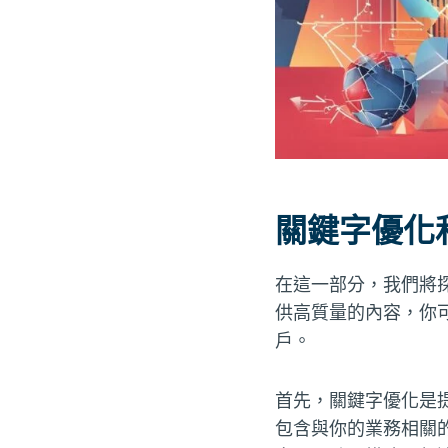
關鍵字優化
在這一部分，我們將探
供高質量的內容，你可
戶。
首先，關鍵字優化是
包含與你的業務相關