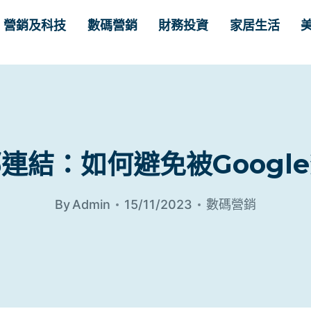
營銷及科技
數碼營銷
財務投資
家居生活
連結：如何避免被Googl
By
Admin
15/11/2023
數碼營銷