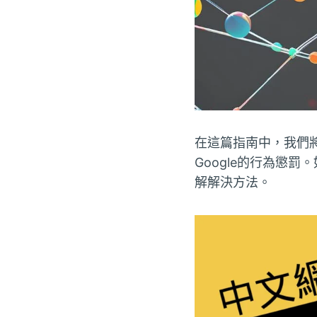
在這篇指南中，我們
Google的行為懲
解解決方法。