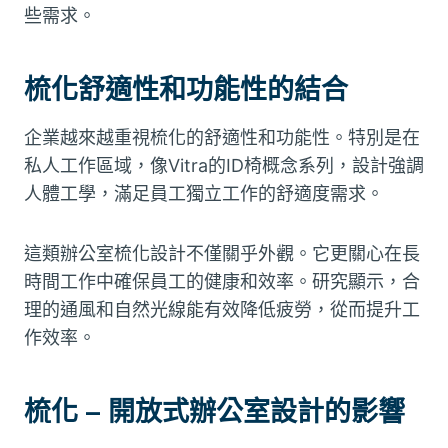
些需求。
梳化舒適性和功能性的結合
企業越來越重視梳化的舒適性和功能性。特別是在
私人工作區域，像Vitra的ID椅概念系列，設計強調
人體工學，滿足員工獨立工作的舒適度需求。
這類辦公室梳化設計不僅關乎外觀。它更關心在長
時間工作中確保員工的健康和效率。研究顯示，合
理的通風和自然光線能有效降低疲勞，從而提升工
作效率。
梳化 – 開放式辦公室設計的影響