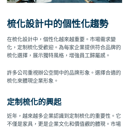
梳化設計中的個性化趨勢
在梳化設計中，個性化越來越重要。市場需求變
化，定制梳化受歡迎。為每家企業提供符合品牌的
梳化選擇，展示獨特風格，增強員工歸屬感。
許多公司重視辦公空間中的品牌形象。選擇合適的
梳化來體現企業形象。
定制梳化的興起
近年，越來越多企業認識到定制梳化的重要性。它
不僅是家具，更是企業文化和價值觀的體現。市場