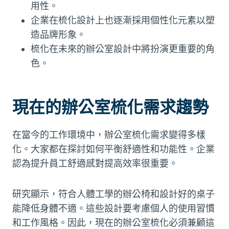
用性。
企業在梳化設計上也逐漸採用個性化元素以塑
造品牌形象。
梳化在未來的辦公室設計中將扮演更重要的角
色。
現在的辦公室梳化需求趨勢
在當今的工作環境中，辦公室梳化需求變得多樣
化。大家都在探討如何平衡舒適性和功能性。企業
認為提升員工舒適感對提高效率很重要。
研究顯示，符合人體工學的辦公椅和設計好的桌子
能降低身體不適。這些設計要考慮個人的使用習慣
和工作風格。因此，現在的辦公室梳化必須兼顧這