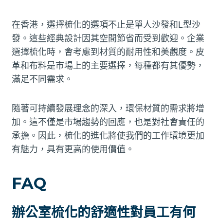
在香港，選擇梳化的選項不止是單人沙發和L型沙
發。這些經典設計因其空間節省而受到歡迎。企業
選擇梳化時，會考慮到材質的耐用性和美觀度。皮
革和布料是市場上的主要選擇，每種都有其優勢，
滿足不同需求。
隨著可持續發展理念的深入，環保材質的需求將增
加。這不僅是市場趨勢的回應，也是對社會責任的
承擔。因此，梳化的進化將使我們的工作環境更加
有魅力，具有更高的使用價值。
FAQ
辦公室梳化的舒適性對員工有何