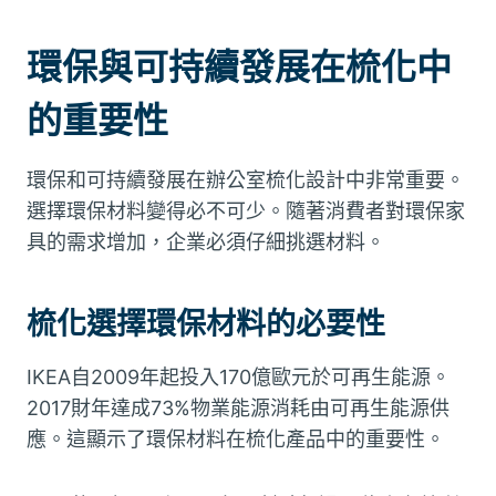
環保與可持續發展在梳化中
的重要性
環保和可持續發展在辦公室梳化設計中非常重要。
選擇環保材料變得必不可少。隨著消費者對環保家
具的需求增加，企業必須仔細挑選材料。
梳化選擇環保材料的必要性
IKEA自2009年起投入170億歐元於可再生能源。
2017財年達成73%物業能源消耗由可再生能源供
應。這顯示了環保材料在梳化產品中的重要性。