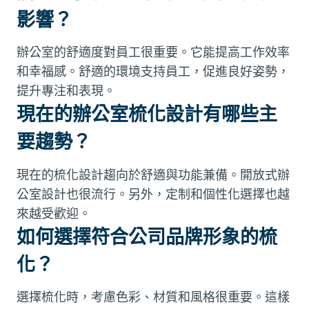
影響？
辦公室的舒適度對員工很重要。它能提高工作效率
和幸福感。舒適的環境支持員工，促進良好姿勢，
提升專注和表現。
現在的辦公室梳化設計有哪些主
要趨勢？
現在的梳化設計趨向於舒適與功能兼備。開放式辦
公室設計也很流行。另外，定制和個性化選擇也越
來越受歡迎。
如何選擇符合公司品牌形象的梳
化？
選擇梳化時，考慮色彩、材質和風格很重要。這樣