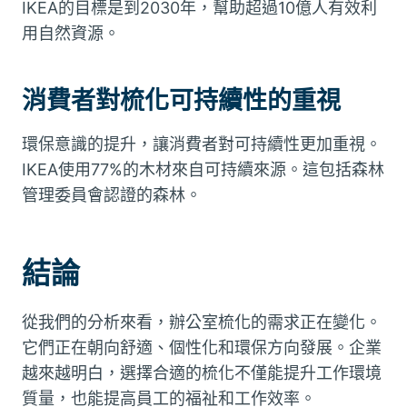
IKEA的目標是到2030年，幫助超過10億人有效利
用自然資源。
消費者對梳化可持續性的重視
環保意識的提升，讓消費者對可持續性更加重視。
IKEA使用77%的木材來自可持續來源。這包括森林
管理委員會認證的森林。
結論
從我們的分析來看，辦公室梳化的需求正在變化。
它們正在朝向舒適、個性化和環保方向發展。企業
越來越明白，選擇合適的梳化不僅能提升工作環境
質量，也能提高員工的福祉和工作效率。