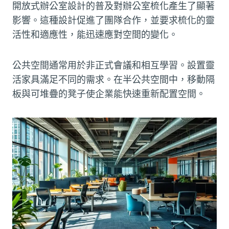
開放式辦公室設計的普及對辦公室梳化產生了顯著
影響。這種設計促進了團隊合作，並要求梳化的靈
活性和適應性，能迅速應對空間的變化。
公共空間通常用於非正式會議和相互學習。設置靈
活家具滿足不同的需求。在半公共空間中，移動隔
板與可堆疊的凳子使企業能快速重新配置空間。