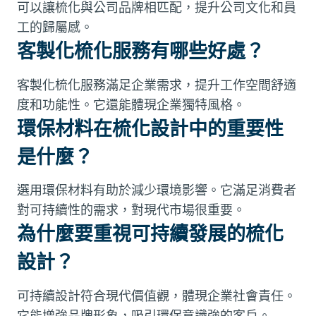
可以讓梳化與公司品牌相匹配，提升公司文化和員
工的歸屬感。
客製化梳化服務有哪些好處？
客製化梳化服務滿足企業需求，提升工作空間舒適
度和功能性。它還能體現企業獨特風格。
環保材料在梳化設計中的重要性
是什麼？
選用環保材料有助於減少環境影響。它滿足消費者
對可持續性的需求，對現代市場很重要。
為什麼要重視可持續發展的梳化
設計？
可持續設計符合現代價值觀，體現企業社會責任。
它能增強品牌形象，吸引環保意識強的客戶。