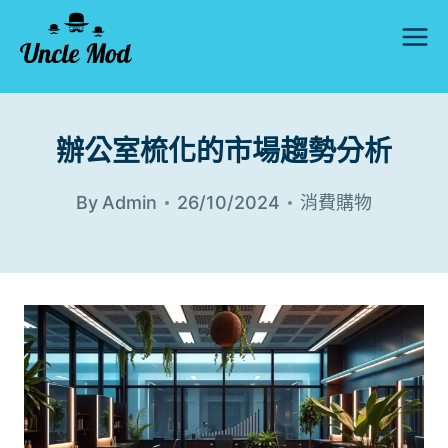
Skip
to
content
辦公室梳化的市場趨勢分析
By
Admin
26/10/2024
消費購物