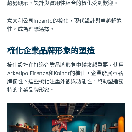
趨勢顯示，設計與實用性結合的梳化受到歡迎。
意大利公司Incanto的梳化，現代設計與卓越舒適
性，成為理想選擇。
梳化企業品牌形象的塑造
梳化設計在打造企業品牌形象中越來越重要。使用
Arketipo Firenze和Koinor的梳化，企業能展示品
牌個性。這些梳化注重外觀與功能性，幫助塑造獨
特的企業品牌形象。