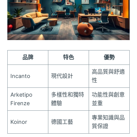
品牌
特色
優勢
高品質與舒適
Incanto
現代設計
性
Arketipo
多樣性和獨特
功能性與創意
Firenze
體驗
並重
專業知識與品
Koinor
德國工藝
質保證