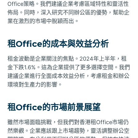
Office策略。我們建議企業考慮區域特性和靈活性
佈局。同時，深入研究不同辦公區的優勢，幫助企
業在激烈的市場中脫穎而出。
租Office的成本與效益分析
租金波動是企業關注的焦點。2024年上半年，租
金下跌1.6%。這為企業提供了更多選擇空間。我們
建議企業進行全面成本效益分析，考慮租金和辦公
環境對生產力的影響。
租Office的市場前景展望
雖然市場面臨挑戰，但我們對香港租Office市場仍
然樂觀。企業應該跟上市場趨勢，靈活調整辦公空