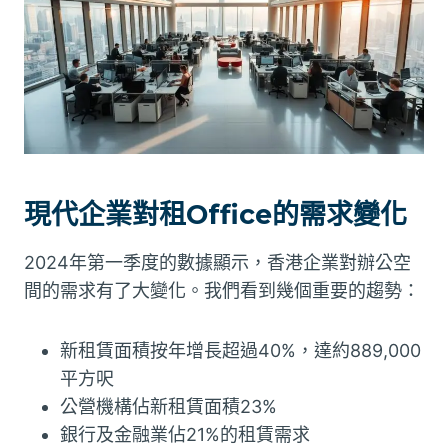
現代企業對租Office的需求變化
2024年第一季度的數據顯示，香港企業對辦公空
間的需求有了大變化。我們看到幾個重要的趨勢：
新租賃面積按年增長超過40%，達約889,000
平方呎
公營機構佔新租賃面積23%
銀行及金融業佔21%的租賃需求