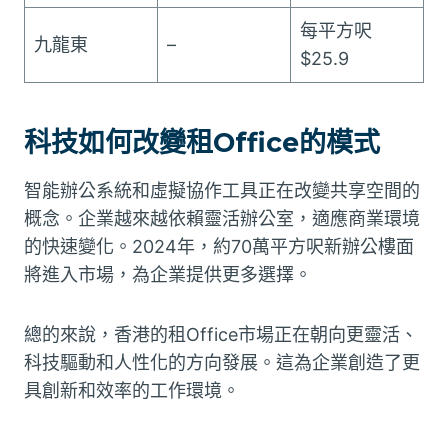
每平方呎
九龍東
–
$25.9
科技如何改變租Office的模式
智能辦公系統和虛擬協作工具正在改變共享空間的
概念。企業越來越依賴靈活辦公室，適應商業環境
的快速變化。2024年，約70萬平方呎新辦公樓面
將進入市場，為企業提供更多選擇。
總的來說，香港的租Office市場正在朝向更靈活、
科技驅動和人性化的方向發展。這為企業創造了更
具創新和效率的工作環境。