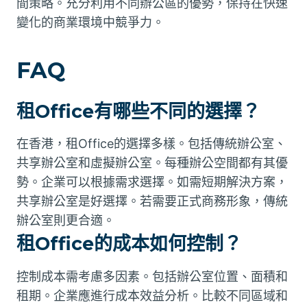
間策略。充分利用不同辦公區的優勢，保持在快速
變化的商業環境中競爭力。
FAQ
租Office有哪些不同的選擇？
在香港，租Office的選擇多樣。包括傳統辦公室、
共享辦公室和虛擬辦公室。每種辦公空間都有其優
勢。企業可以根據需求選擇。如需短期解決方案，
共享辦公室是好選擇。若需要正式商務形象，傳統
辦公室則更合適。
租Office的成本如何控制？
控制成本需考慮多因素。包括辦公室位置、面積和
租期。企業應進行成本效益分析。比較不同區域和