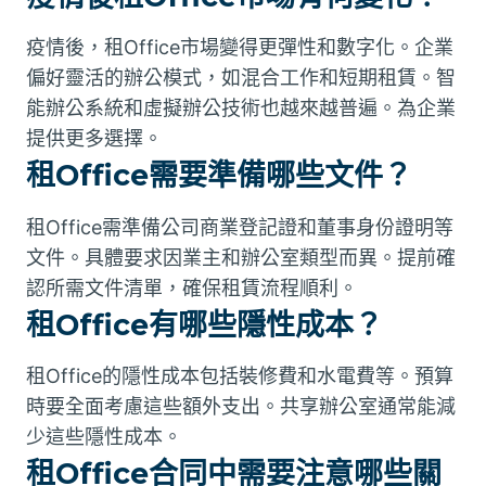
疫情後，租Office市場變得更彈性和數字化。企業
偏好靈活的辦公模式，如混合工作和短期租賃。智
能辦公系統和虛擬辦公技術也越來越普遍。為企業
提供更多選擇。
租Office需要準備哪些文件？
租Office需準備公司商業登記證和董事身份證明等
文件。具體要求因業主和辦公室類型而異。提前確
認所需文件清單，確保租賃流程順利。
租Office有哪些隱性成本？
租Office的隱性成本包括裝修費和水電費等。預算
時要全面考慮這些額外支出。共享辦公室通常能減
少這些隱性成本。
租Office合同中需要注意哪些關