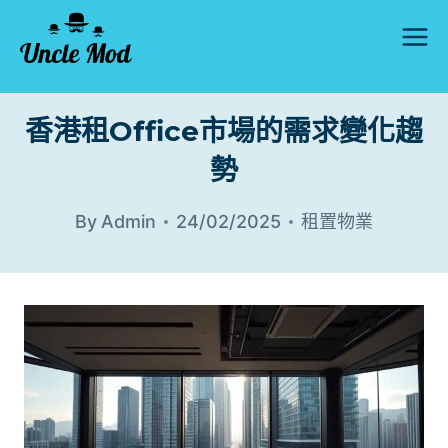
Skip
to
content
香港租Office市場的需求變化趨
勢
By
Admin
24/02/2025
租置物業