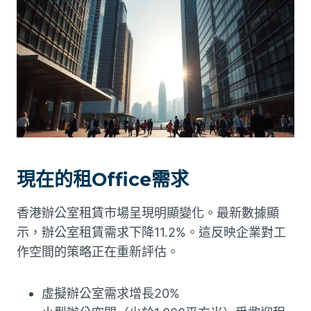
現在的租Office需求
香港辦公室租賃市場呈現明顯變化。最新數據顯
示，辦公室租賃需求下降11.2%。這反映企業對工
作空間的策略正在重新評估。
虛擬辦公室需求增長20%