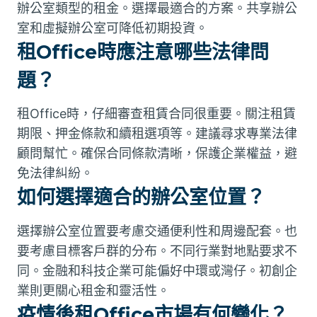
辦公室類型的租金。選擇最適合的方案。共享辦公
室和虛擬辦公室可降低初期投資。
租Office時應注意哪些法律問
題？
租Office時，仔細審查租賃合同很重要。關注租賃
期限、押金條款和續租選項等。建議尋求專業法律
顧問幫忙。確保合同條款清晰，保護企業權益，避
免法律糾紛。
如何選擇適合的辦公室位置？
選擇辦公室位置要考慮交通便利性和周邊配套。也
要考慮目標客戶群的分布。不同行業對地點要求不
同。金融和科技企業可能偏好中環或灣仔。初創企
業則更關心租金和靈活性。
疫情後租Office市場有何變化？