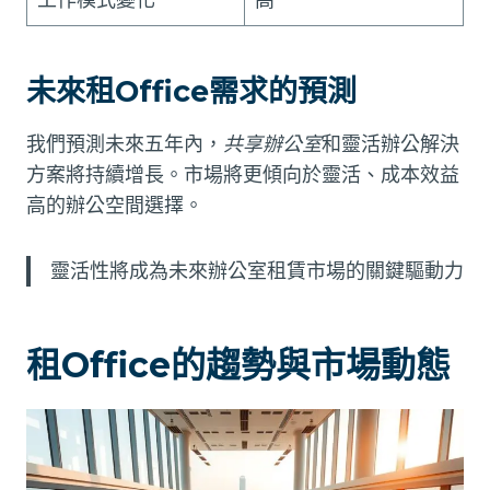
未來租Office需求的預測
我們預測未來五年內，
共享辦公室
和靈活辦公解決
方案將持續增長。市場將更傾向於靈活、成本效益
高的辦公空間選擇。
靈活性將成為未來辦公室租賃市場的關鍵驅動力
租Office的趨勢與市場動態