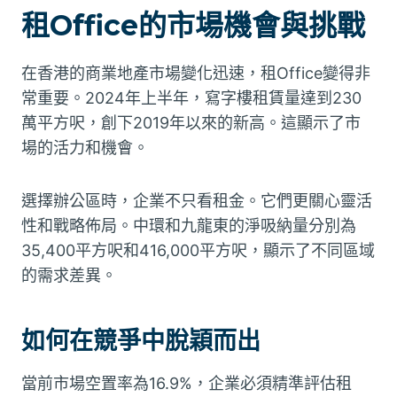
租Office的市場機會與挑戰
在香港的商業地產市場變化迅速，租Office變得非
常重要。2024年上半年，寫字樓租賃量達到230
萬平方呎，創下2019年以來的新高。這顯示了市
場的活力和機會。
選擇辦公區時，企業不只看租金。它們更關心靈活
性和戰略佈局。中環和九龍東的淨吸納量分別為
35,400平方呎和416,000平方呎，顯示了不同區域
的需求差異。
如何在競爭中脫穎而出
當前市場空置率為16.9%，企業必須精準評估租