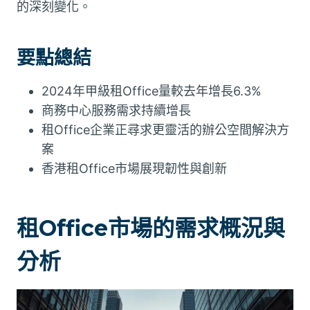
的深刻變化。
要點總結
2024年甲級租Office量較去年增長6.3%
商務中心服務需求持續增長
租Office企業正尋求更靈活的辦公空間解決方
案
香港租Office市場展現韌性與創新
租Office市場的需求概況與
分析