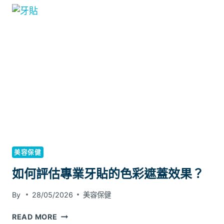
美容保健
如何評估專業牙貼的色彩遮蓋效果？
By
28/05/2026
美容保健
如
READ MORE