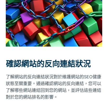
確認網站的反向連結狀況
了解網站的反向連結狀況對於維護網站的SEO健康
狀態至關重要。通過確認網站的反向連結，您可以
了解哪些網站連結回到您的網站，並評估這些連結
對於您的網站排名的影響。