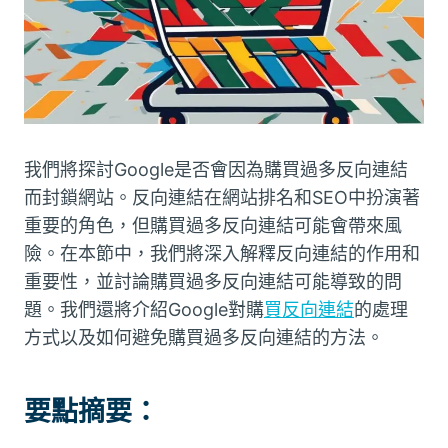
我們將探討Google是否會因為購買過多反向連結
而封鎖網站。反向連結在網站排名和SEO中扮演著
重要的角色，但購買過多反向連結可能會帶來風
險。在本節中，我們將深入解釋反向連結的作用和
重要性，並討論購買過多反向連結可能導致的問
題。我們還將介紹Google對購
買反向連結
的處理
方式以及如何避免購買過多反向連結的方法。
要點摘要：