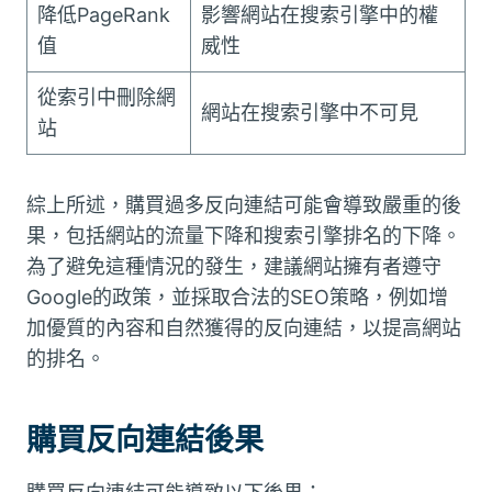
降低PageRank
影響網站在搜索引擎中的權
值
威性
從索引中刪除網
網站在搜索引擎中不可見
站
綜上所述，購買過多反向連結可能會導致嚴重的後
果，包括網站的流量下降和搜索引擎排名的下降。
為了避免這種情況的發生，建議網站擁有者遵守
Google的政策，並採取合法的SEO策略，例如增
加優質的內容和自然獲得的反向連結，以提高網站
的排名。
購買反向連結後果