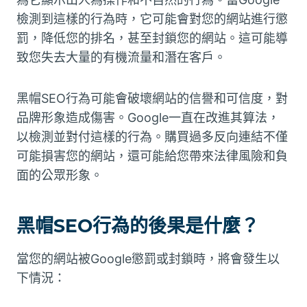
檢測到這樣的行為時，它可能會對您的網站進行懲
罰，降低您的排名，甚至封鎖您的網站。這可能導
致您失去大量的有機流量和潛在客戶。
黑帽SEO行為可能會破壞網站的信譽和可信度，對
品牌形象造成傷害。Google一直在改進其算法，
以檢測並對付這樣的行為。購買過多反向連結不僅
可能損害您的網站，還可能給您帶來法律風險和負
面的公眾形象。
黑帽SEO行為的後果是什麼？
當您的網站被Google懲罰或封鎖時，將會發生以
下情況：