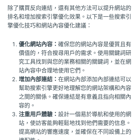
除了購買反向連結，還有其他方法可以提升網站的
排名和增加搜索引擎優化效果。以下是一些搜索引
擎優化技巧和網站內容優化建議：
優化網站內容：
確保您的網站內容是優質且有
價值的，符合搜尋用戶的需求。使用關鍵詞研
究工具找到與您的業務相關的關鍵詞，並在網
站內容中合理地使用它們。
增加內部連結：
在網站內部添加內部連結可以
幫助搜索引擎更好地理解您的網站架構和內容
之間的關係。確保連結是有意義且指向相關內
容的。
注重用戶體驗：
設計一個易於導航和使用的網
站，使訪客能夠輕鬆地找到他們需要的信息。
提高網站的響應速度，並確保在不同設備上的