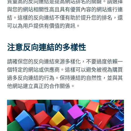
質量高的反向連結是提高網站排名的關鍵。請選擇
與您的網站相關性高且具有優質內容的網站進行連
結。這樣的反向連結不僅有助於提升您的排名，還
可以為用戶提供有價值的資訊。
注意反向連結的多樣性
請確保您的反向連結來源多樣化，不要過度依賴一
個特定的網站或供應商。這樣可以避免被視為購買
過多反向連結的行為。保持連結的自然性，並與其
他網站建立真正的合作關係。