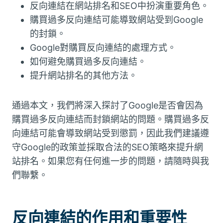
反向連結在網站排名和SEO中扮演重要角色。
購買過多反向連結可能導致網站受到Google
的封鎖。
Google對購買反向連結的處理方式。
如何避免購買過多反向連結。
提升網站排名的其他方法。
通過本文，我們將深入探討了Google是否會因為
購買過多反向連結而封鎖網站的問題。購買過多反
向連結可能會導致網站受到懲罰，因此我們建議遵
守Google的政策並採取合法的SEO策略來提升網
站排名。如果您有任何進一步的問題，請隨時與我
們聯繫。
反向連結的作用和重要性