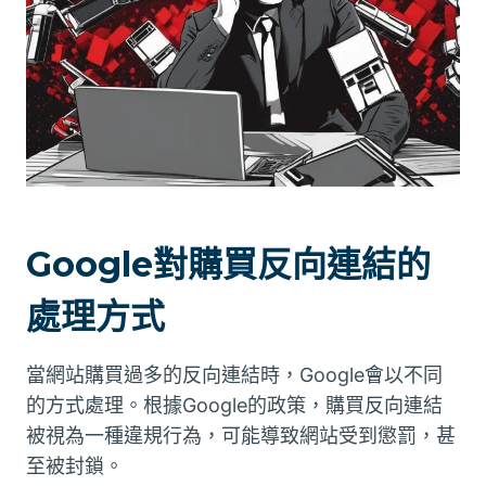
Google對購買反向連結的
處理方式
當網站購買過多的反向連結時，Google會以不同
的方式處理。根據Google的政策，購買反向連結
被視為一種違規行為，可能導致網站受到懲罰，甚
至被封鎖。