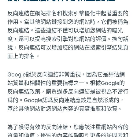
反向連結在網站排名和搜索引擎優化中起著重要的
作用。當其他網站鏈接到您的網站時，它們被稱為
反向連結。這些連結不僅可以增加您網站的曝光
度，還可以提高搜索引擎對您網站的評價。換句話
說，反向連結可以增加您的網站在搜索引擎結果頁
面上的排名。
Google對於反向連結非常重視，因為它是評估網
站質量和相關性的重要指標之一。根據Google的
反向連結政策，購買過多反向連結是被視為不當行
爲的。Google認爲反向連結應該是自然形成的，
基於其他網站對您網站內容的真實推薦和欣賞。
為了獲得有效的反向連結，您應該注重網站內容的
質量和價值。優質的內容能夠吸引更多的訪問者和