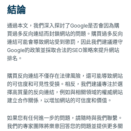
結論
通過本文，我們深入探討了Google是否會因為購
買過多反向連結而封鎖網站的問題。購買過多反向
連結可能會導致網站受到懲罰，因此我們建議遵守
Google的政策並採取合法的SEO策略來提升網站
排名。
購買反向連結不僅存在法律風險，還可能導致網站
的可信度和可見性受損。相反，我們建議專注於選
擇高質量的反向連結，例如與相關領域的權威網站
建立合作關係，以增加網站的可信度和價值。
如果您有任何進一步的問題，請隨時與我們聯繫。
我們的專家團隊將樂意回答您的問題並提供更多關