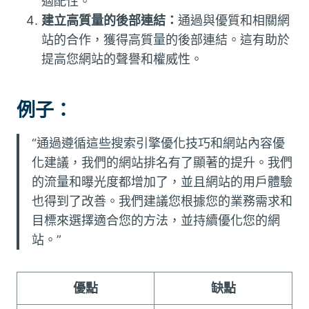
適配性。
建立高質量的後部連結：
通過與優質和相關網
站的合作，獲得高質量的後部連結。這有助於
提高您網站的聲譽和權威性。
例子：
“通過遵循這些搜索引擎優化技巧和網站內容優
化建議，我們的網站排名有了顯著的提升。我們
的流量和曝光度都增加了，並且網站的用戶體驗
也得到了改善。我們建議您根據您的業務需求和
目標來選擇適合您的方法，並持續優化您的網
站。”
優點
缺點