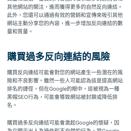
其他網站的關注，進而獲得更多的自然反向連結。
此外，您還可以通過有效的營銷和宣傳來吸引其他
網站主動分享您的內容，進一步增加反向連結的數
量和質量。
購買過多反向連結的風險
購買反向連結可能會對您的網站產生一些潛在的風
險和不良影響。雖然一些人可能認為這是提高網站
排名的捷徑，但在Google的眼中，這被視為一種
黑帽SEO行為，可能會導致網站被封鎖或降低排
名。
購買過多反向連結可能會激起Google的懷疑，因
為它顯示出人為操作和不自然的行為。當Google