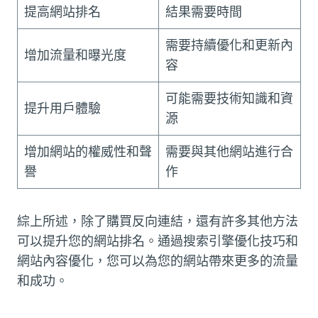
提高網站排名
結果需要時間
需要持續優化和更新內
增加流量和曝光度
容
可能需要技術知識和資
提升用戶體驗
源
增加網站的權威性和聲
需要與其他網站進行合
譽
作
綜上所述，除了購買反向連結，還有許多其他方法
可以提升您的網站排名。通過搜索引擎優化技巧和
網站內容優化，您可以為您的網站帶來更多的流量
和成功。