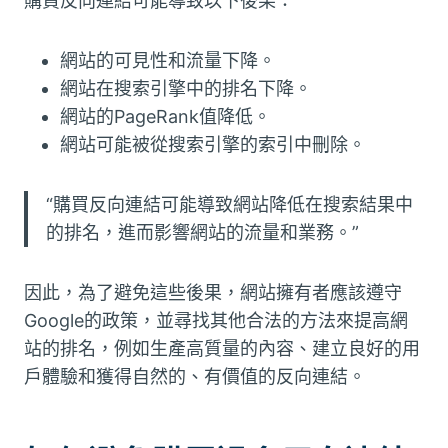
購買反向連結可能導致以下後果：
網站的可見性和流量下降。
網站在搜索引擎中的排名下降。
網站的PageRank值降低。
網站可能被從搜索引擎的索引中刪除。
“購買反向連結可能導致網站降低在搜索結果中
的排名，進而影響網站的流量和業務。”
因此，為了避免這些後果，網站擁有者應該遵守
Google的政策，並尋找其他合法的方法來提高網
站的排名，例如生產高質量的內容、建立良好的用
戶體驗和獲得自然的、有價值的反向連結。