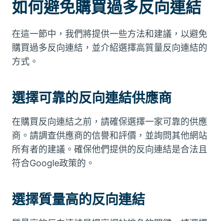
如何避免購買過多反向連結
在這一節中，我們將提供一些方法和建議，以避免
購買過多反向連結，並介紹選擇高質量反向連結的
方式。
選擇可靠的反向連結供應商
在購買反向連結之前，請確保選擇一家可靠的供應
商。請調查供應商的信譽和評價，並詢問其他網站
所有者的建議。確保他們提供的反向連結是合法且
符合Google政策的。
選擇質量高的反向連結