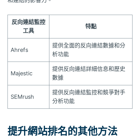
和連結的影響力。
反向連結監控
特點
工具
提供全面的反向連結數據和分
Ahrefs
析功能
提供反向連結詳細信息和歷史
Majestic
數據
提供反向連結監控和競爭對手
SEMrush
分析功能
提升網站排名的其他方法