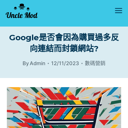
Skip
to
content
Google是否會因為購買過多反
向連結而封鎖網站?
By
Admin
12/11/2023
數碼營銷