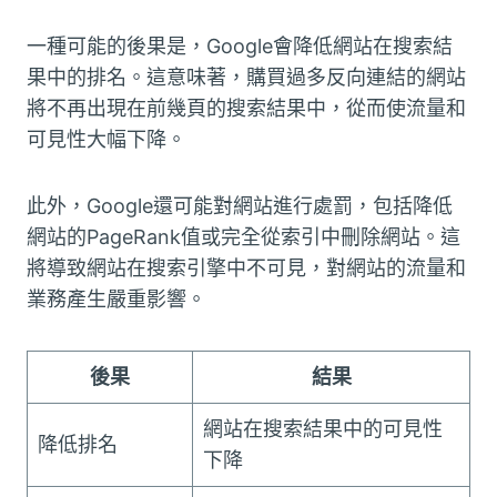
一種可能的後果是，Google會降低網站在搜索結
果中的排名。這意味著，購買過多反向連結的網站
將不再出現在前幾頁的搜索結果中，從而使流量和
可見性大幅下降。
此外，Google還可能對網站進行處罰，包括降低
網站的PageRank值或完全從索引中刪除網站。這
將導致網站在搜索引擎中不可見，對網站的流量和
業務產生嚴重影響。
後果
結果
網站在搜索結果中的可見性
降低排名
下降