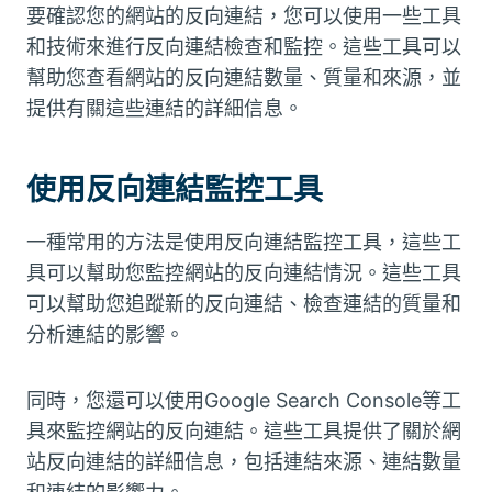
要確認您的網站的反向連結，您可以使用一些工具
和技術來進行反向連結檢查和監控。這些工具可以
幫助您查看網站的反向連結數量、質量和來源，並
提供有關這些連結的詳細信息。
使用反向連結監控工具
一種常用的方法是使用反向連結監控工具，這些工
具可以幫助您監控網站的反向連結情況。這些工具
可以幫助您追蹤新的反向連結、檢查連結的質量和
分析連結的影響。
同時，您還可以使用Google Search Console等工
具來監控網站的反向連結。這些工具提供了關於網
站反向連結的詳細信息，包括連結來源、連結數量