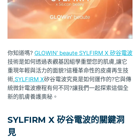
你知道嗎?
GLOWIN’ beaute SYLFIRM X 矽谷電波
技術是如何透過表觀基因組學重塑您的肌膚,讓它
重現年輕與活力的面貌?這種革命性的皮膚再生技
術,
SYLFIRM X
矽谷電波究竟是如何運作的?它與傳
統微針電波療程有何不同?讓我們一起探索這個全
新的肌膚養護奧秘。
SYLFIRM X 矽谷電波的關鍵洞
見