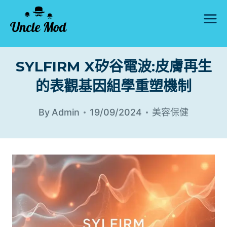
Skip
to
content
SYLFIRM X矽谷電波:皮膚再生
的表觀基因組學重塑機制
By
Admin
19/09/2024
美容保健