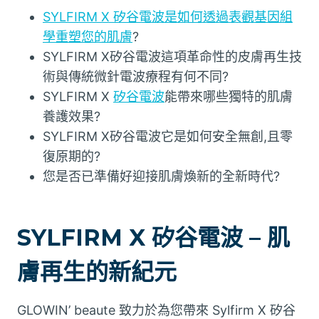
SYLFIRM X 矽谷電波是如何透過表觀基因組
學重塑您的肌膚
?
SYLFIRM X矽谷電波這項革命性的皮膚再生技
術與傳統微針電波療程有何不同?
SYLFIRM X
矽谷電波
能帶來哪些獨特的肌膚
養護效果?
SYLFIRM X矽谷電波它是如何安全無創,且零
復原期的?
您是否已準備好迎接肌膚煥新的全新時代?
SYLFIRM X 矽谷電波 – 肌
膚再生的新紀元
GLOWIN’ beaute 致力於為您帶來 Sylfirm X 矽谷