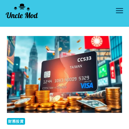
Skip
to
content
財務投資