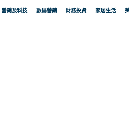
營銷及科技
數碼營銷
財務投資
家居生活