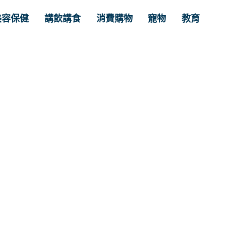
美容保健
講飲講食
消費購物
寵物
教育