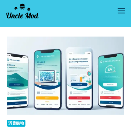
Skip
to
content
消費購物