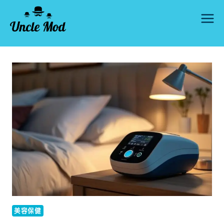
Skip
to
content
美容保健