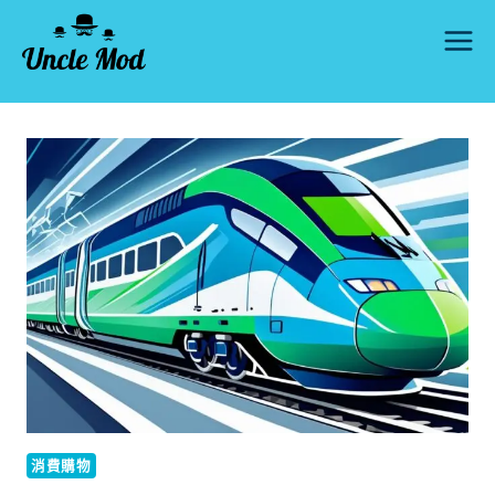
Skip
to
content
消費購物