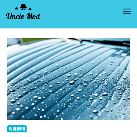
Skip
to
content
消費購物