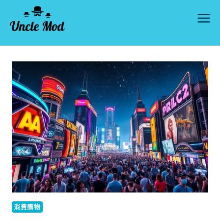
Skip
to
content
消費購物